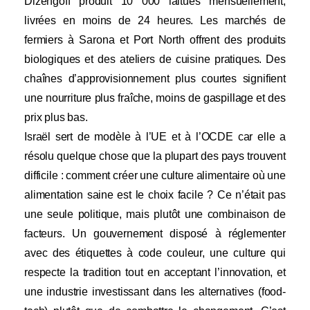
Dizengoff produit 10 000 laitues mensuellement,
livrées en moins de 24 heures. Les marchés de
fermiers à Sarona et Port North offrent des produits
biologiques et des ateliers de cuisine pratiques. Des
chaînes d’approvisionnement plus courtes signifient
une nourriture plus fraîche, moins de gaspillage et des
prix plus bas.
Israël sert de modèle à l’UE et à l’OCDE car elle a
résolu quelque chose que la plupart des pays trouvent
difficile : comment créer une culture alimentaire où une
alimentation saine est le choix facile ? Ce n’était pas
une seule politique, mais plutôt une combinaison de
facteurs. Un gouvernement disposé à réglementer
avec des étiquettes à code couleur, une culture qui
respecte la tradition tout en acceptant l’innovation, et
une industrie investissant dans les alternatives (food-