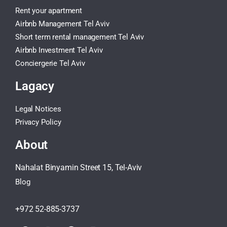
Rent your apartment
Airbnb Management Tel Aviv
Short term rental management Tel Aviv
Airbnb Investment Tel Aviv
Conciergerie Tel Aviv
Lagacy
Legal Notices
Privacy Policy
About
Nahalat Binyamin Street 15, Tel-Aviv
Blog
+972 52-885-3737