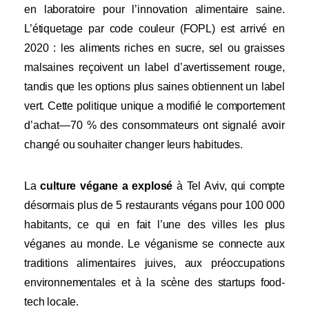
en laboratoire pour l’innovation alimentaire saine.
L’étiquetage par code couleur (FOPL) est arrivé en
2020 : les aliments riches en sucre, sel ou graisses
malsaines reçoivent un label d’avertissement rouge,
tandis que les options plus saines obtiennent un label
vert. Cette politique unique a modifié le comportement
d’achat—70 % des consommateurs ont signalé avoir
changé ou souhaiter changer leurs habitudes.
La
culture végane a explosé
à Tel Aviv, qui compte
désormais plus de 5 restaurants végans pour 100 000
habitants, ce qui en fait l’une des villes les plus
véganes au monde. Le véganisme se connecte aux
traditions alimentaires juives, aux préoccupations
environnementales et à la scène des startups food-
tech locale.