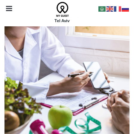
Tel Aviv