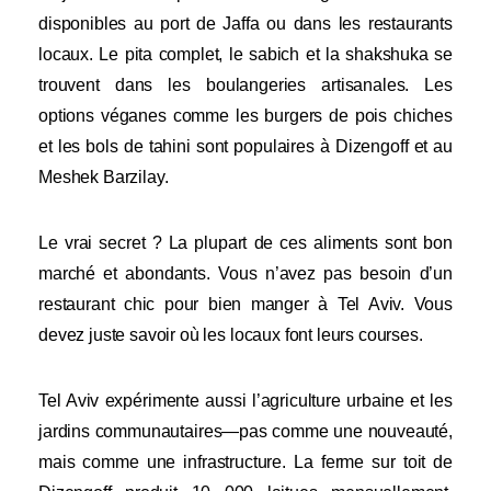
disponibles au port de Jaffa ou dans les restaurants
locaux. Le pita complet, le sabich et la shakshuka se
trouvent dans les boulangeries artisanales. Les
options véganes comme les burgers de pois chiches
et les bols de tahini sont populaires à Dizengoff et au
Meshek Barzilay.
Le vrai secret ? La plupart de ces aliments sont bon
marché et abondants. Vous n’avez pas besoin d’un
restaurant chic pour bien manger à Tel Aviv. Vous
devez juste savoir où les locaux font leurs courses.
Tel Aviv expérimente aussi l’agriculture urbaine et les
jardins communautaires—pas comme une nouveauté,
mais comme une infrastructure. La ferme sur toit de