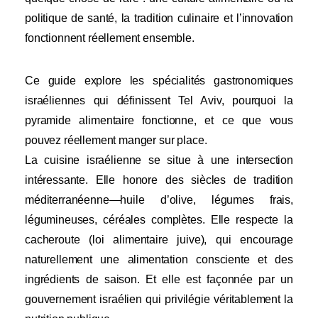
politique de santé, la tradition culinaire et l’innovation
fonctionnent réellement ensemble.
Ce guide explore les spécialités gastronomiques
israéliennes qui définissent Tel Aviv, pourquoi la
pyramide alimentaire fonctionne, et ce que vous
pouvez réellement manger sur place.
La cuisine israélienne se situe à une intersection
intéressante. Elle honore des siècles de tradition
méditerranéenne—huile d’olive, légumes frais,
légumineuses, céréales complètes. Elle respecte la
cacheroute (loi alimentaire juive), qui encourage
naturellement une alimentation consciente et des
ingrédients de saison. Et elle est façonnée par un
gouvernement israélien qui privilégie véritablement la