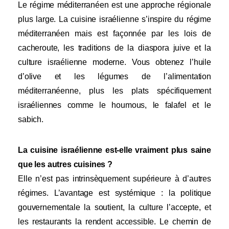
Le régime méditerranéen est une approche régionale
plus large. La cuisine israélienne s’inspire du régime
méditerranéen mais est façonnée par les lois de
cacheroute, les traditions de la diaspora juive et la
culture israélienne moderne. Vous obtenez l’huile
d’olive et les légumes de l’alimentation
méditerranéenne, plus les plats spécifiquement
israéliennes comme le houmous, le falafel et le
sabich.
La cuisine israélienne est-elle vraiment plus saine
que les autres cuisines ?
Elle n’est pas intrinsèquement supérieure à d’autres
régimes. L’avantage est systémique : la politique
gouvernementale la soutient, la culture l’accepte, et
les restaurants la rendent accessible. Le chemin de