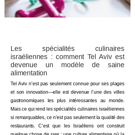
Les spécialités culinaires
israéliennes : comment Tel Aviv est
devenue un modèle de saine
alimentation
Tel Aviv n’est pas seulement connue pour ses plages
et son innovation—elle est devenue l’une des villes
gastronomiques les plus intéressantes au monde.
Mais ce qui rend les spécialités culinaires israéliennes
si remarquables, ce n’est pas seulement la qualité des
restaurants. C’est que les Israéliens ont construit
quelque chose de rare : une culture alimentaire où la