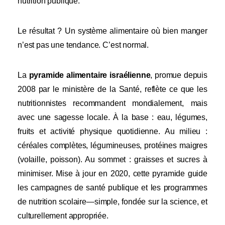
nutrition publique.
Le résultat ? Un système alimentaire où bien manger
n’est pas une tendance. C’est normal.
La
pyramide alimentaire israélienne
, promue depuis
2008 par le ministère de la Santé, reflète ce que les
nutritionnistes recommandent mondialement, mais
avec une sagesse locale. À la base : eau, légumes,
fruits et activité physique quotidienne. Au milieu :
céréales complètes, légumineuses, protéines maigres
(volaille, poisson). Au sommet : graisses et sucres à
minimiser. Mise à jour en 2020, cette pyramide guide
les campagnes de santé publique et les programmes
de nutrition scolaire—simple, fondée sur la science, et
culturellement appropriée.