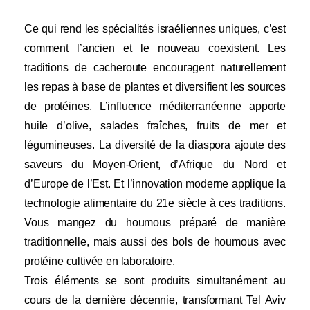
Ce qui rend les spécialités israéliennes uniques, c’est
comment l’ancien et le nouveau coexistent. Les
traditions de cacheroute encouragent naturellement
les repas à base de plantes et diversifient les sources
de protéines. L’influence méditerranéenne apporte
huile d’olive, salades fraîches, fruits de mer et
légumineuses. La diversité de la diaspora ajoute des
saveurs du Moyen-Orient, d’Afrique du Nord et
d’Europe de l’Est. Et l’innovation moderne applique la
technologie alimentaire du 21e siècle à ces traditions.
Vous mangez du houmous préparé de manière
traditionnelle, mais aussi des bols de houmous avec
protéine cultivée en laboratoire.
Trois éléments se sont produits simultanément au
cours de la dernière décennie, transformant Tel Aviv