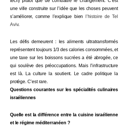
tech) plutôt que de combattre le changement. C’est
une ville construite sur l’idée que les choses peuvent
s’améliorer, comme l’explique bien
l’histoire de Tel
Aviv
.
Les défis demeurent : les aliments ultratransformés
représentent toujours 1/3 des calories consommées, et
une taxe sur les boissons sucrées a été abrogée, ce
qui soulève des préoccupations. Mais l’infrastructure
est là. La culture la soutient. Le cadre politique la
protège. C’est rare.
Questions courantes sur les spécialités culinaires
israéliennes
Quelle est la différence entre la cuisine israélienne
et le régime méditerranéen ?