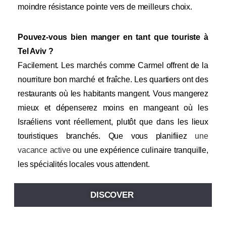
moindre résistance pointe vers de meilleurs choix.
Pouvez-vous bien manger en tant que touriste à
Tel Aviv ?
Facilement. Les marchés comme Carmel offrent de la
nourriture bon marché et fraîche. Les quartiers ont des
restaurants où les habitants mangent. Vous mangerez
mieux et dépenserez moins en mangeant où les
Israéliens vont réellement, plutôt que dans les lieux
touristiques branchés. Que vous planifiiez
une
vacance active
ou une expérience culinaire tranquille,
les spécialités locales vous attendent.
DISCOVER