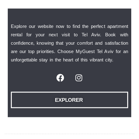
Explore our website now to find the perfect apartment
rental for your next visit to Tel Aviv. Book with
confidence, knowing that your comfort and satisfaction
are our top priorities. Choose MyGuest Tel Aviv for an
unforgettable stay in the heart of this vibrant city.
EXPLORER